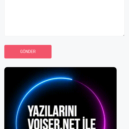
GÖNDER