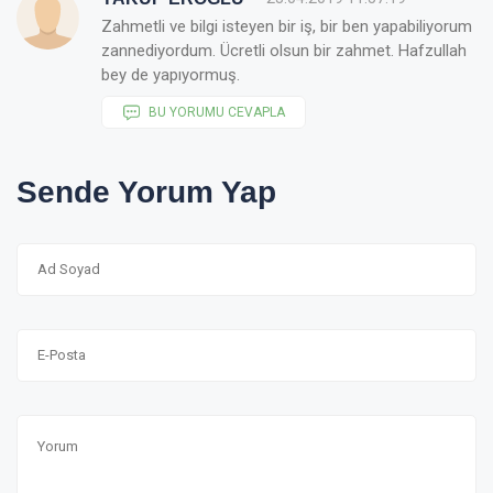
Zahmetli ve bilgi isteyen bir iş, bir ben yapabiliyorum
zannediyordum. Ücretli olsun bir zahmet. Hafzullah
bey de yapıyormuş.
BU YORUMU CEVAPLA
Sende Yorum Yap