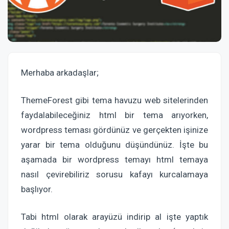
Merhaba arkadaşlar;
ThemeForest gibi tema havuzu web sitelerinden
faydalabileceğiniz html bir tema arıyorken,
wordpress teması gördünüz ve gerçekten işinize
yarar bir tema olduğunu düşündünüz. İşte bu
aşamada bir wordpress temayı html temaya
nasıl çevirebiliriz sorusu kafayı kurcalamaya
başlıyor.
Tabi html olarak arayüzü indirip al işte yaptık