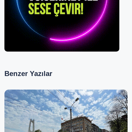
Benzer
Yazılar