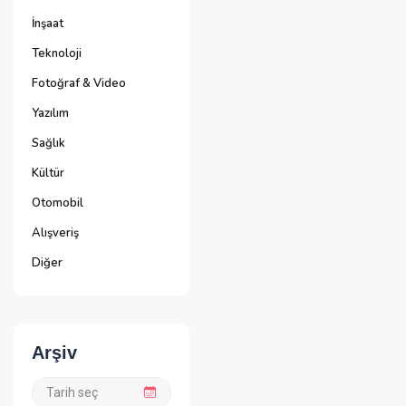
İnşaat
Teknoloji
Fotoğraf & Video
Yazılım
Sağlık
Kültür
Otomobil
Alışveriş
Diğer
Arşiv